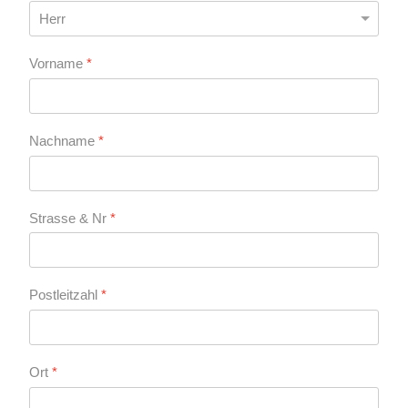
Vorname
*
Nachname
*
Strasse & Nr
*
Postleitzahl
*
Ort
*