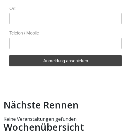
Ort
Telefon / Mobile
Anmeldung abschicken
Nächste Rennen
Keine Veranstaltungen gefunden
Wochenübersicht