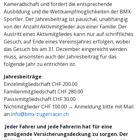
Kameradschaft und fördert die entsprechende
Ausbildung und die Wettkampfmöglichkeiten der BMX-
Sportler. Der Jahresbeitrag ist pauschal, unabhängig
von der Anzahl Aktivmitglieder aus einer Familie. Der
Austritt eines Aktivmitgliedes kann nur auf schriftliches
Gesuch, auf Ende eines Vereinsjahres erfolgen, wobei
das Gesuch bis am 31. Dezember eingereicht werden
muss, ansonsten auch der Jahresbeitrag für das
folgende Jahr zu entrichten ist.
Jahresbeiträge
Einzelmitgliedschaft CHF 200.00
Familienmitgliedschaft CHF 280.00
Passivmitgliedschaft CHF 30.00
Nichtmitglieder CHF 100.00 → Anmeldung bitte mit Mail
an
info@bmx-zugerracer.ch
Jeder Fahrer und jede Fahrerin hat für eine
genügende Versicherungsdeckung zu sorgen. Der