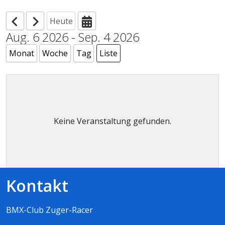
Heute
Aug. 6 2026 - Sep. 4 2026
Monat
Woche
Tag
Liste
Keine Veranstaltung gefunden.
Kontakt
BMX-Club Zuger-Racer