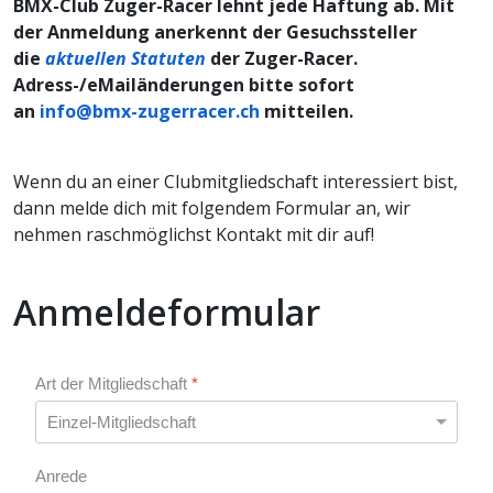
BMX-Club Zuger-Racer lehnt jede Haftung ab. Mit
der Anmeldung anerkennt der Gesuchssteller
die
aktuellen Statuten
der Zuger-Racer.
Adress-/eMailänderungen bitte sofort
an
info@bmx-zugerracer.ch
mitteilen.
Wenn du an einer Clubmitgliedschaft interessiert bist,
dann melde dich mit folgendem Formular an, wir
nehmen raschmöglichst Kontakt mit dir auf!
Anmeldeformular
Art der Mitgliedschaft
*
Anrede